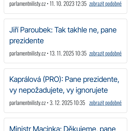
parlamentnilisty.cz • 11. 10. 2023 12:35
zobrazit podobné
Jiří Paroubek: Tak takhle ne, pane
prezidente
parlamentnilisty.cz • 13. 11. 2025 10:35
zobrazit podobné
Kaprálová (PRO): Pane prezidente,
vy nepožadujete, vy ignorujete
parlamentnilisty.cz • 3. 12. 2025 10:35
zobrazit podobné
Ministr Macinka: Děkujeme, pane