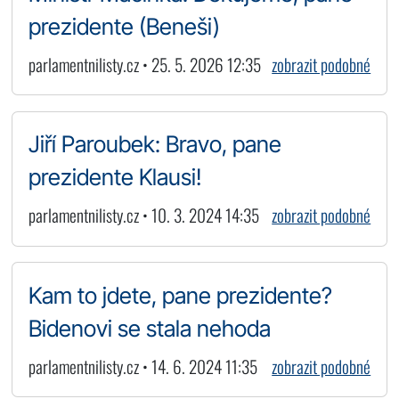
prezidente (Beneši)
parlamentnilisty.cz • 25. 5. 2026 12:35
zobrazit podobné
Jiří Paroubek: Bravo, pane
prezidente Klausi!
parlamentnilisty.cz • 10. 3. 2024 14:35
zobrazit podobné
Kam to jdete, pane prezidente?
Bidenovi se stala nehoda
parlamentnilisty.cz • 14. 6. 2024 11:35
zobrazit podobné