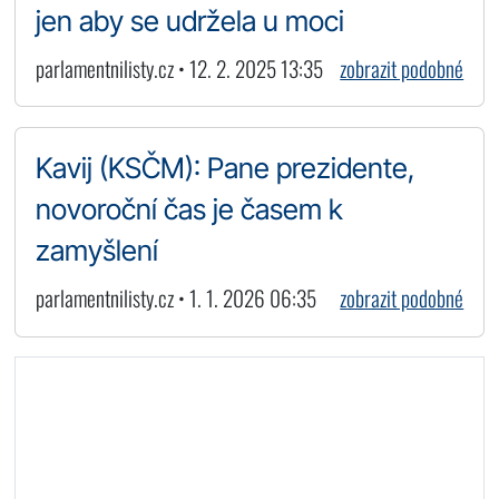
jen aby se udržela u moci
parlamentnilisty.cz • 12. 2. 2025 13:35
zobrazit podobné
Kavij (KSČM): Pane prezidente,
novoroční čas je časem k
zamyšlení
parlamentnilisty.cz • 1. 1. 2026 06:35
zobrazit podobné