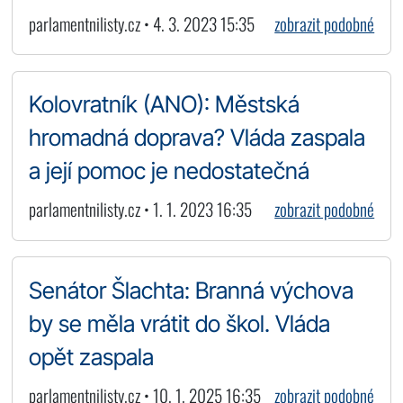
parlamentnilisty.cz • 4. 3. 2023 15:35
zobrazit podobné
Kolovratník (ANO): Městská
hromadná doprava? Vláda zaspala
a její pomoc je nedostatečná
parlamentnilisty.cz • 1. 1. 2023 16:35
zobrazit podobné
Senátor Šlachta: Branná výchova
by se měla vrátit do škol. Vláda
opět zaspala
parlamentnilisty.cz • 10. 1. 2025 16:35
zobrazit podobné