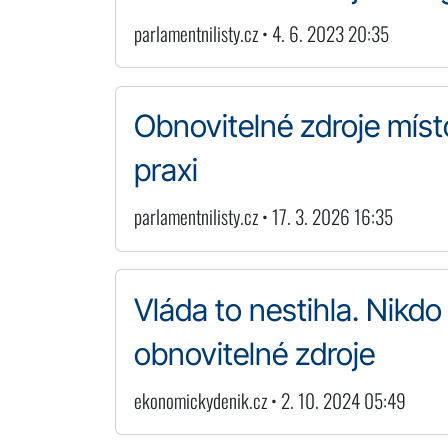
parlamentnilisty.cz • 4. 6. 2023 20:35
Obnovitelné zdroje míst
praxi
parlamentnilisty.cz • 17. 3. 2026 16:35
Vláda to nestihla. Nikdo 
obnovitelné zdroje
ekonomickydenik.cz • 2. 10. 2024 05:49