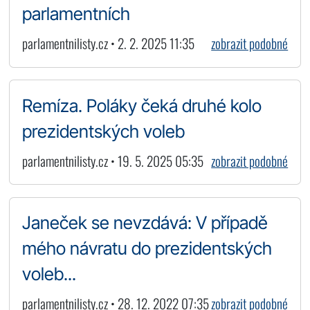
parlamentních
parlamentnilisty.cz • 2. 2. 2025 11:35
zobrazit podobné
Remíza. Poláky čeká druhé kolo
prezidentských voleb
parlamentnilisty.cz • 19. 5. 2025 05:35
zobrazit podobné
Janeček se nevzdává: V případě
mého návratu do prezidentských
voleb...
parlamentnilisty.cz • 28. 12. 2022 07:35
zobrazit podobné