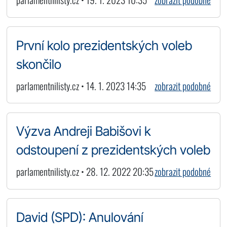
První kolo prezidentských voleb
skončilo
parlamentnilisty.cz • 14. 1. 2023 14:35
zobrazit podobné
Výzva Andreji Babišovi k
odstoupení z prezidentských voleb
parlamentnilisty.cz • 28. 12. 2022 20:35
zobrazit podobné
David (SPD): Anulování