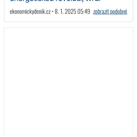
ekonomickydenik.cz • 8. 1. 2025 05:49
zobrazit podobné