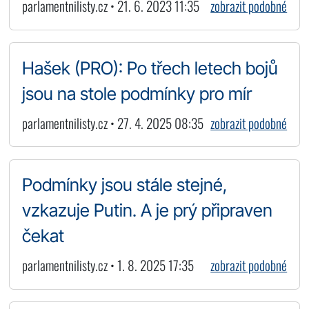
parlamentnilisty.cz • 21. 6. 2023 11:35
zobrazit podobné
Hašek (PRO): Po třech letech bojů
jsou na stole podmínky pro mír
parlamentnilisty.cz • 27. 4. 2025 08:35
zobrazit podobné
Podmínky jsou stále stejné,
vzkazuje Putin. A je prý připraven
čekat
parlamentnilisty.cz • 1. 8. 2025 17:35
zobrazit podobné