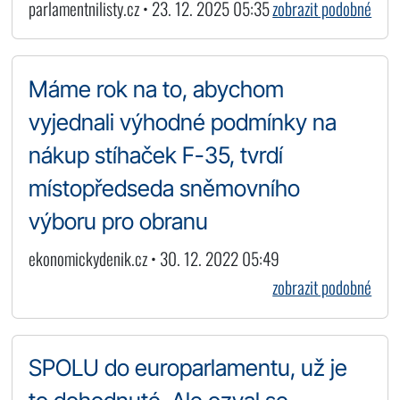
parlamentnilisty.cz • 23. 12. 2025 05:35
zobrazit podobné
Máme rok na to, abychom
vyjednali výhodné podmínky na
nákup stíhaček F-35, tvrdí
místopředseda sněmovního
výboru pro obranu
ekonomickydenik.cz • 30. 12. 2022 05:49
zobrazit podobné
SPOLU do europarlamentu, už je